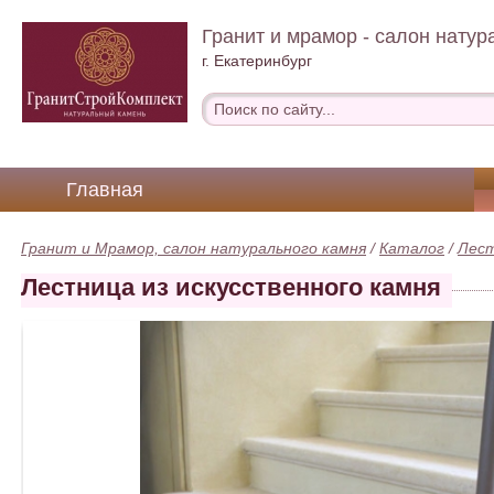
Гранит и мрамор - салон натур
г. Екатеринбург
Главная
Гранит и Мрамор, салон натурального камня
/
Каталог
/
Лес
Лестница из искусственного камня