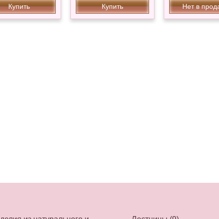
Купить
Купить
Нет в прод