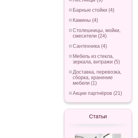
Барные стойки (4)
Камины (4)
Столешницы, мойки,
смесители (24)
Сантехника (4)
Мебель из стекла,
зеркала, витражи (5)
Доставка, перевозка,
сборка, хранение
мебели (1)
Акции партнёров (21)
Статьи