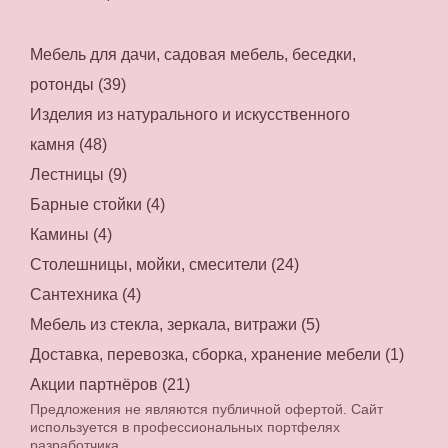
Мебель для дачи, садовая мебель, беседки,
ротонды (39)
Изделия из натурального и искусственного
камня (48)
Лестницы (9)
Барные стойки (4)
Камины (4)
Столешницы, мойки, смесители (24)
Сантехника (4)
Мебель из стекла, зеркала, витражи (5)
Доставка, перевозка, сборка, хранение мебели (1)
Акции партнёров (21)
Предложения не являются публичной офертой. Сайт
используется в профессиональных портфелях
разработчика.