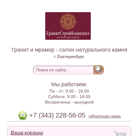
Гранит и мрамор - салон натурального камня
г. Екатеринбург
Мы работаем:
Пн - пт:
9.00 - 18.00
Суббота:
9:00 - 16:00
Воскресенье -
выходной
+7 (343) 228-56-05
обратная связь
Ваша корзина
: