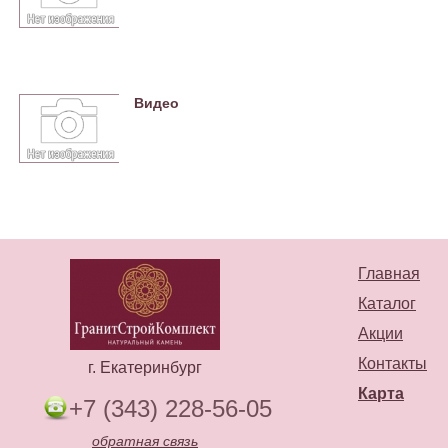
Видео
Главная
Каталог
Акции
Контакты
г. Екатеринбург
Карта
+7 (343) 228-56-05
обратная связь