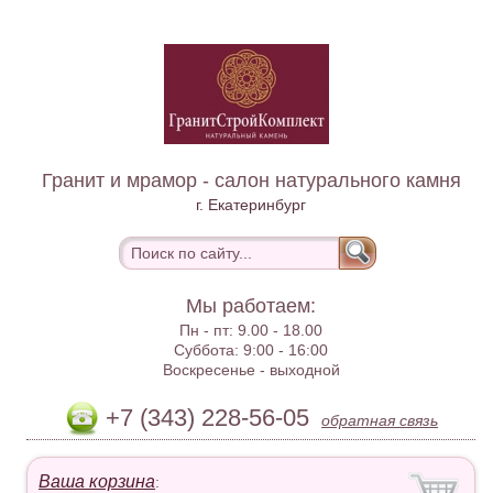
Гранит и мрамор - салон натурального камня
г. Екатеринбург
Мы работаем:
Пн - пт:
9.00 - 18.00
Суббота:
9:00 - 16:00
Воскресенье -
выходной
+7 (343) 228-56-05
обратная связь
Ваша корзина
: