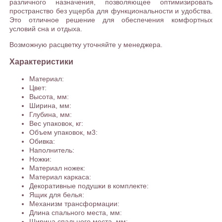
различного назначения, позволяющее оптимизировать
пространство без ущерба для функциональности и удобства.
Это отличное решение для обеспечения комфортных
условий сна и отдыха.
Возможную расцветку уточняйте у менеджера.
Характеристики
Материал:
Цвет:
Высота, мм:
Ширина, мм:
Глубина, мм:
Вес упаковок, кг:
Объем упаковок, м3:
Обивка:
Наполнитель:
Ножки:
Материал ножек:
Материал каркаса:
Декоративные подушки в комплекте:
Ящик для белья:
Механизм трансформации:
Длина спального места, мм:
Ширина спального места, мм: