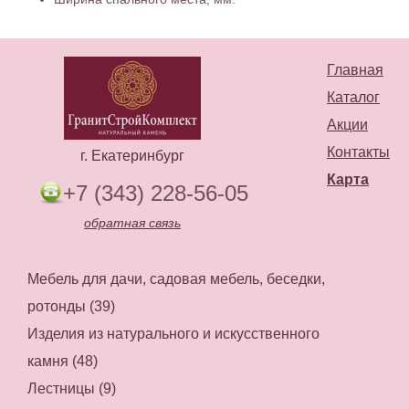
Главная
Каталог
Акции
Контакты
г. Екатеринбург
Карта
+7 (343) 228-56-05
обратная связь
Мебель для дачи, садовая мебель, беседки,
ротонды (39)
Изделия из натурального и искусственного
камня (48)
Лестницы (9)