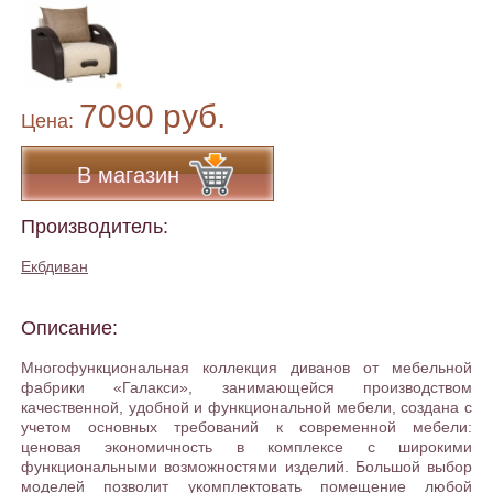
7090 руб.
Цена:
В магазин
Производитель:
Екбдиван
Описание:
Многофункциональная коллекция диванов от мебельной
фабрики «Галакси», занимающейся производством
качественной, удобной и функциональной мебели, создана с
учетом основных требований к современной мебели:
ценовая экономичность в комплексе с широкими
функциональными возможностями изделий. Большой выбор
моделей позволит укомплектовать помещение любой