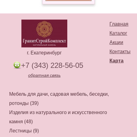
Главная
Каталог
Акции
Контакты
г. Екатеринбург
Карта
+7 (343) 228-56-05
обратная связь
Мебель для дачи, садовая мебель, беседки,
ротонды (39)
Изделия из натурального и искусственного
камня (48)
Лестницы (9)