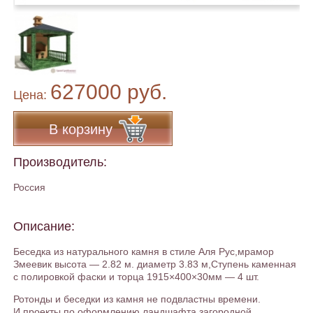
627000 руб.
Цена:
В корзину
Производитель:
Россия
Описание:
Беседка из натурального камня в стиле Аля Рус,мрамор
Змеевик высота — 2.82 м. диаметр 3.83 м,Ступень каменная
с полировкой фаски и торца 1915×400×30мм — 4 шт.
Ротонды и беседки из камня не подвластны времени.
И проекты по оформлению ландшафта загородной