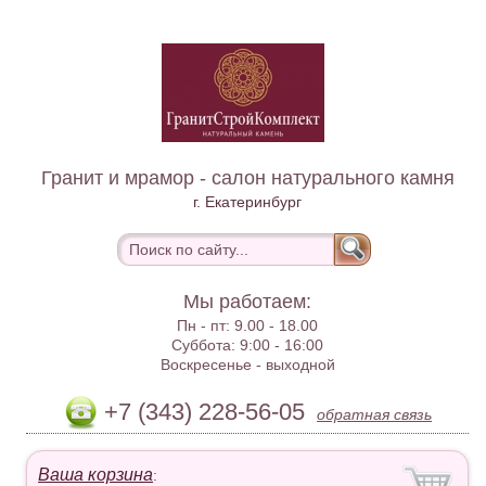
Гранит и мрамор - салон натурального камня
г. Екатеринбург
Мы работаем:
Пн - пт:
9.00 - 18.00
Суббота:
9:00 - 16:00
Воскресенье -
выходной
+7 (343) 228-56-05
обратная связь
Ваша корзина
: