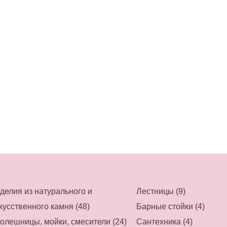
делия из натурального и
Лестницы (9)
кусственного камня (48)
Барные стойки (4)
олешницы, мойки, смесители (24)
Сантехника (4)